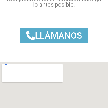
lo antes posible.
LLÁMANOS